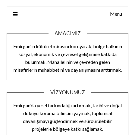
Menu
AMACIMIZ
Emirgan'ın kültürel mirasını koruyarak, bölge halkının
sosyal, ekonomik ve çevresel gelişimine katkıda
bulunmak. Mahallelinin ve çevreden gelen
misafirlerin muhabbetini ve dayanışmasını arttırmak.
VIZYONUMUZ
Emirgan’da yerel farkındalığı artırmak, tarihi ve doğal
dokuyu koruma bilincini yaymak, toplumsal
dayanışmayı güçlendirmek ve sürdürülebilir
projelerle bölgeye katkı sağlamak.