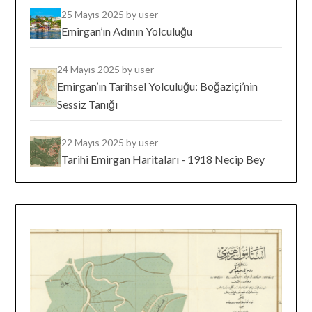
25 Mayıs 2025
by user
Emirgan’ın Adının Yolculuğu
24 Mayıs 2025
by user
Emirgan’ın Tarihsel Yolculuğu: Boğaziçi’nin
Sessiz Tanığı
22 Mayıs 2025
by user
Tarihi Emirgan Haritaları - 1918 Necip Bey