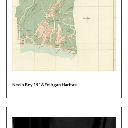
Necip Bey 1918 Emirgan Haritası