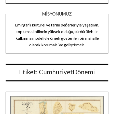
MISYONUMUZ
Emirgan’ı kültürel ve tarihi değerleriyle yaşatılan,
toplumsal bilincin yüksek olduğu, sürdürülebilir
kalkınma modeliyle örnek gösterilen bir mahalle
olarak korumak. Ve geliştirmek.
Etiket:
CumhuriyetDönemi