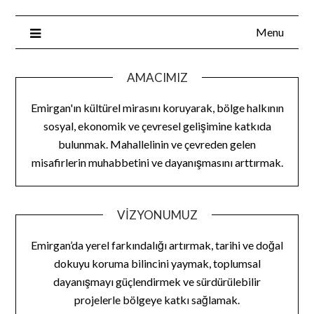
Menu
AMACIMIZ
Emirgan'ın kültürel mirasını koruyarak, bölge halkının
sosyal, ekonomik ve çevresel gelişimine katkıda
bulunmak. Mahallelinin ve çevreden gelen
misafirlerin muhabbetini ve dayanışmasını arttırmak.
VIZYONUMUZ
Emirgan’da yerel farkındalığı artırmak, tarihi ve doğal
dokuyu koruma bilincini yaymak, toplumsal
dayanışmayı güçlendirmek ve sürdürülebilir
projelerle bölgeye katkı sağlamak.