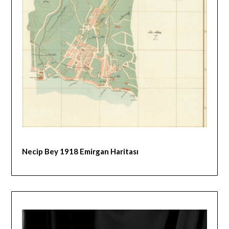
Necip Bey 1918 Emirgan Haritası