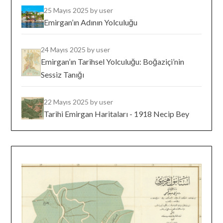
25 Mayıs 2025
by user
Emirgan’ın Adının Yolculuğu
24 Mayıs 2025
by user
Emirgan’ın Tarihsel Yolculuğu: Boğaziçi’nin
Sessiz Tanığı
22 Mayıs 2025
by user
Tarihi Emirgan Haritaları - 1918 Necip Bey