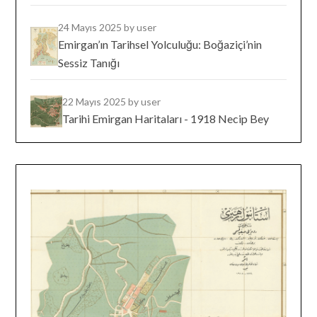
24 Mayıs 2025
by user
Emirgan’ın Tarihsel Yolculuğu: Boğaziçi’nin
Sessiz Tanığı
22 Mayıs 2025
by user
Tarihi Emirgan Haritaları - 1918 Necip Bey