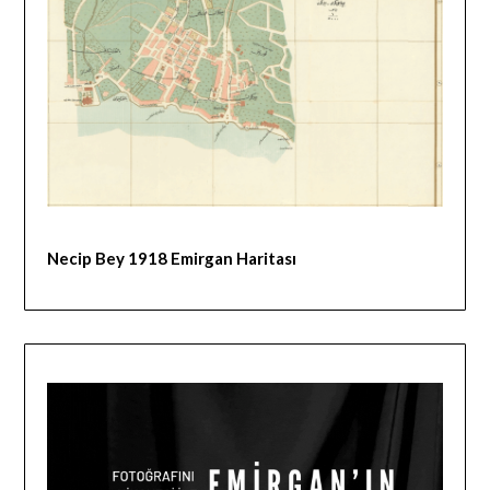
Necip Bey 1918 Emirgan Haritası