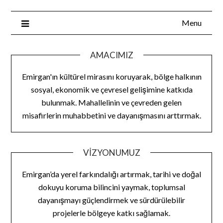
Menu
AMACIMIZ
Emirgan'ın kültürel mirasını koruyarak, bölge halkının
sosyal, ekonomik ve çevresel gelişimine katkıda
bulunmak. Mahallelinin ve çevreden gelen
misafirlerin muhabbetini ve dayanışmasını arttırmak.
VIZYONUMUZ
Emirgan’da yerel farkındalığı artırmak, tarihi ve doğal
dokuyu koruma bilincini yaymak, toplumsal
dayanışmayı güçlendirmek ve sürdürülebilir
projelerle bölgeye katkı sağlamak.